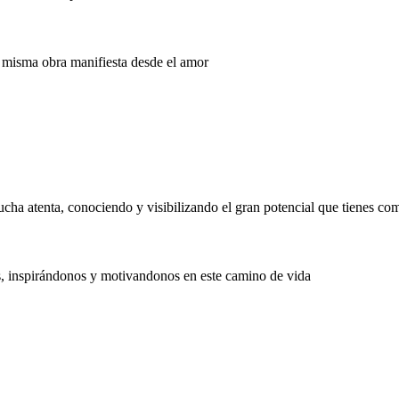
a misma obra manifiesta desde el amor
ucha atenta, conociendo y visibilizando el gran potencial que tienes 
s, inspirándonos y motivandonos en este camino de vida