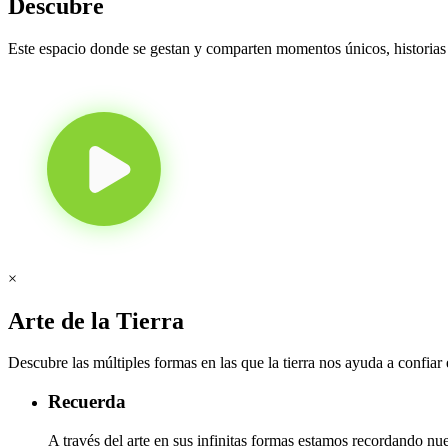
Descubre
Este espacio donde se gestan y comparten momentos únicos, historias
×
Arte de la Tierra
Descubre las múltiples formas en las que la tierra nos ayuda a confiar e
Recuerda
A través del arte en sus infinitas formas estamos recordando nue