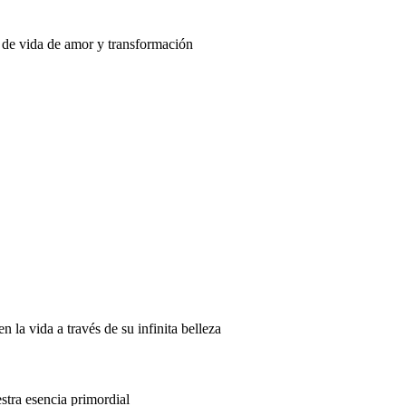
 de vida de amor y transformación
n la vida a través de su infinita belleza
stra esencia primordial