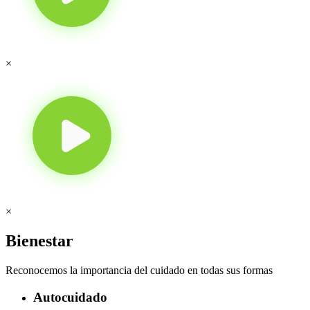
×
×
Bienestar
Reconocemos la importancia del cuidado en todas sus formas
Autocuidado