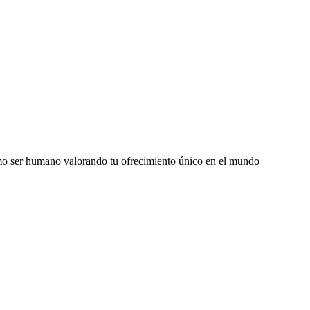
como ser humano valorando tu ofrecimiento único en el mundo