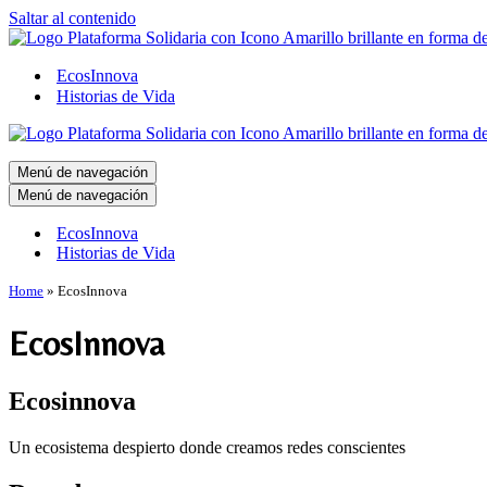
Saltar al contenido
EcosInnova
Historias de Vida
Menú de navegación
Menú de navegación
EcosInnova
Historias de Vida
Home
»
EcosInnova
EcosInnova
Ecosinnova
Un ecosistema despierto donde creamos redes conscientes