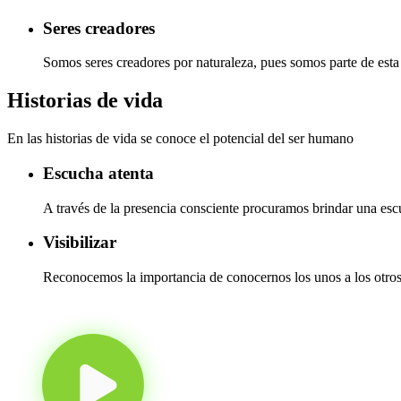
Seres creadores
Somos seres creadores por naturaleza, pues somos parte de est
Historias de vida
En las historias de vida se conoce el potencial del ser humano
Escucha atenta
A través de la presencia consciente procuramos brindar una esc
Visibilizar
Reconocemos la importancia de conocernos los unos a los otro