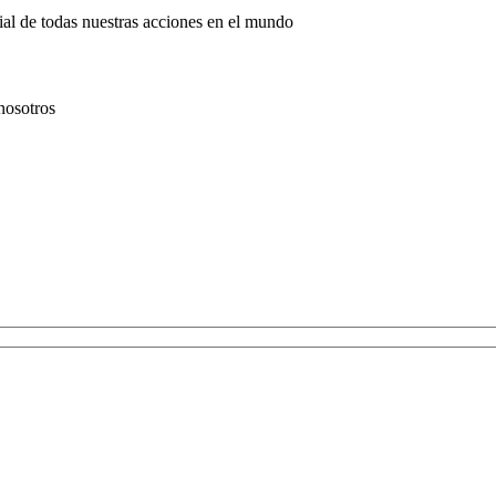
al de todas nuestras acciones en el mundo
nosotros