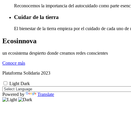
Reconocemos la importancia del autocuidado como parte esenci
Cuidar de la tierra
El bienestar de la tierra empieza por el cuidado de cada uno de 
Ecosinnova
un ecosistema despierto donde creamos redes conscientes
Conoce más
Plataforma Solidaria 2023
Light
Dark
Powered by
Translate